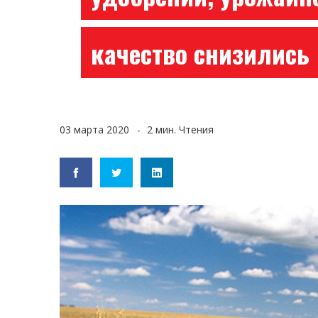
качество снизились
03 марта 2020
2 мин. Чтения