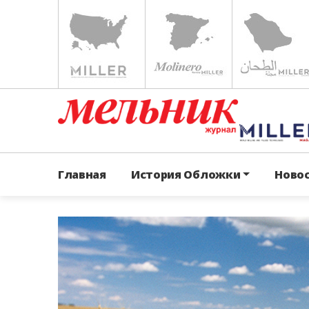
Главная
История Обложки
Ново