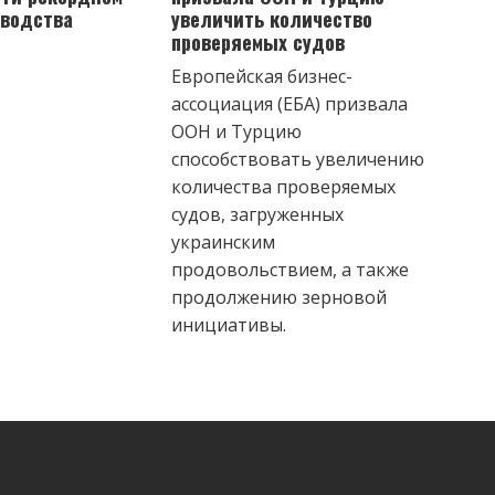
зводства
увеличить количество
проверяемых судов
Европейская бизнес-
ассоциация (ЕБА) призвала
ООН и Турцию
способствовать увеличению
количества проверяемых
судов, загруженных
украинским
продовольствием, а также
продолжению зерновой
инициативы.